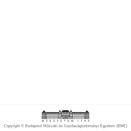
Copyright © Budapesti Műszaki és Gazdaságtudományi Egyetem (BME)