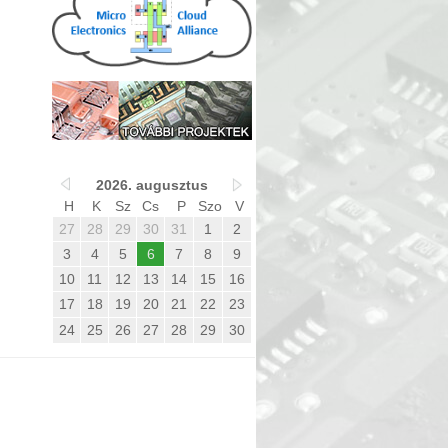
2026. augusztus
H
K
Sz
Cs
P
Szo
V
27
28
29
30
31
1
2
3
4
5
6
7
8
9
10
11
12
13
14
15
16
17
18
19
20
21
22
23
24
25
26
27
28
29
30