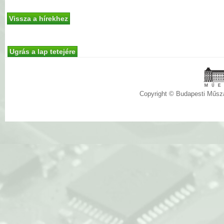
Vissza a hírekhez
Ugrás a lap tetejére
Copyright © Budapesti Műs