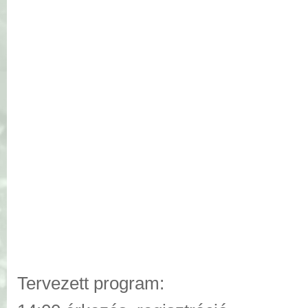
Tervezett program: