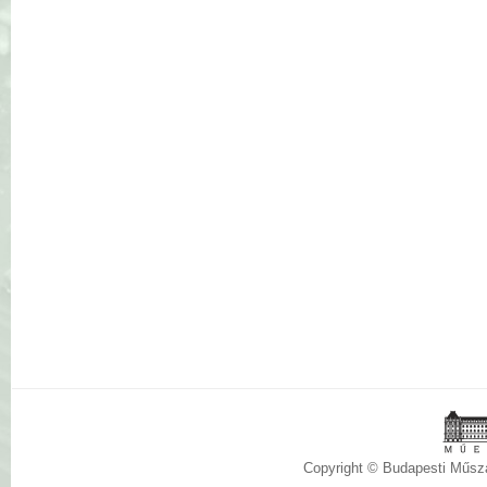
Copyright © Budapesti Műs